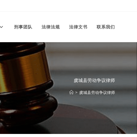
刑事团队
法律法规
法律文书
联系我们
虞城县劳动争议律师
>
虞城县劳动争议律师