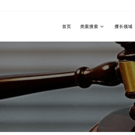
首页
类案搜索
擅长领域