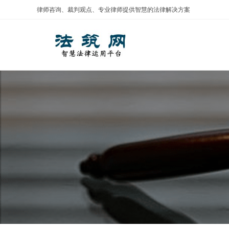
Skip
律师咨询、裁判观点、专业律师提供智慧的法律解决方案
to
content