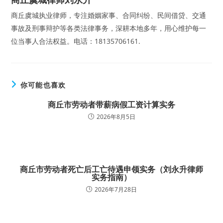
商丘虞城执业律师，专注婚姻家事、合同纠纷、民间借贷、交通
事故及刑事辩护等各类法律事务，深耕本地多年，用心维护每一
位当事人合法权益。电话：18135706161.
你可能也喜欢
商丘市劳动者带薪病假工资计算实务
2026年8月5日
商丘市劳动者死亡后工亡待遇申领实务（刘永升律师
实务指南）
2026年7月28日