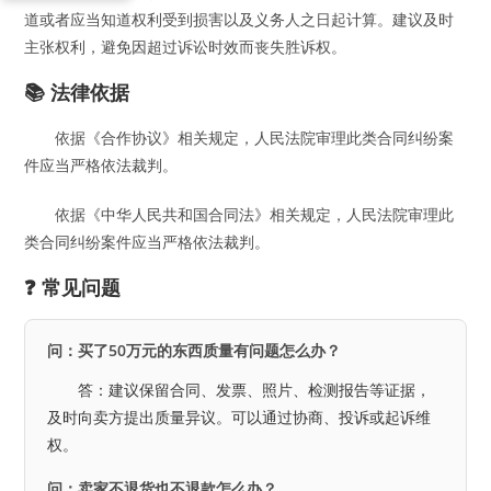
道或者应当知道权利受到损害以及义务人之日起计算。建议及时
主张权利，避免因超过诉讼时效而丧失胜诉权。
📚 法律依据
依据《合作协议》相关规定，人民法院审理此类合同纠纷案
件应当严格依法裁判。
依据《中华人民共和国合同法》相关规定，人民法院审理此
类合同纠纷案件应当严格依法裁判。
❓ 常见问题
问：买了50万元的东西质量有问题怎么办？
答：建议保留合同、发票、照片、检测报告等证据，
及时向卖方提出质量异议。可以通过协商、投诉或起诉维
权。
问：卖家不退货也不退款怎么办？