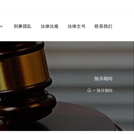
刑事团队
法律法规
法律文书
联系我们
除斥期间
>
除斥期间