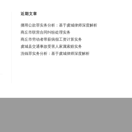
近期文章
挪用公款罪实务分析：基于虞城律师深度解析
商丘市联营合同纠纷处理实务
商丘市劳动者带薪病假工资计算实务
虞城县交通事故受害人家属索赔实务
洗钱罪实务分析：基于虞城律师深度解析