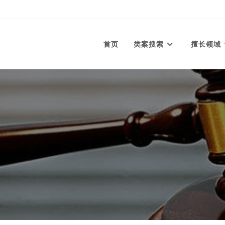
首页
类案搜索
擅长领域