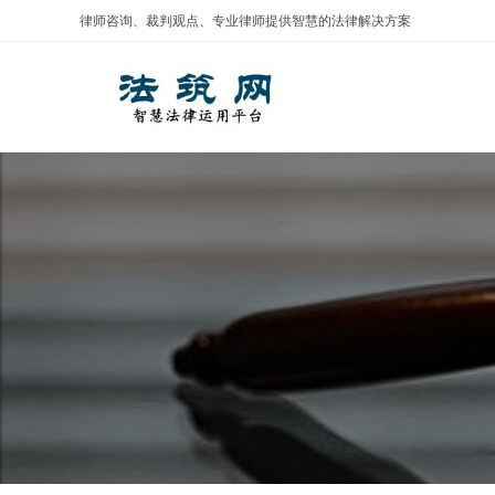
Skip
律师咨询、裁判观点、专业律师提供智慧的法律解决方案
to
content