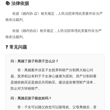
📚 法律依据
依据《婚内协 议》相关规定，人民法院审理此类案件应当严
格依法裁判。
依据《婚内协议》相关规定，人民法院审理此类案件应当严
格依法裁判。
❓ 常见问题
问：离婚了孩子和房子怎么分？
答：离婚案件涉及子女抚养和财产分割两大核心问
题。抚养权以有利于子女身心健康为原则。房产分割则看
是婚前购买还是婚后共同购买。建议提前整理财产清单，
防止对方转移财产。
问：离婚后孩子能改姓吗？
答：子女可以随父姓也可以随母姓。父母离婚后，变