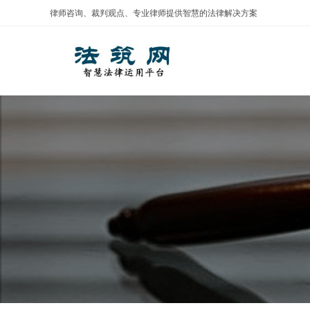
Skip
律师咨询、裁判观点、专业律师提供智慧的法律解决方案
to
content