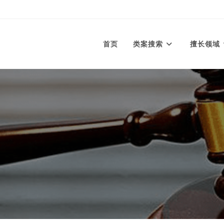
首页
类案搜索
擅长领域