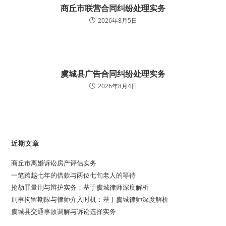
商丘市联营合同纠纷处理实务
2026年8月5日
虞城县广告合同纠纷处理实务
2026年8月4日
近期文章
商丘市离婚诉讼房产评估实务
一笔跨越七年的借款与两位七旬老人的等待
抢劫罪量刑与辩护实务：基于虞城律师深度解析
刑事拘留期限与律师介入时机：基于虞城律师深度解析
虞城县交通事故调解与诉讼选择实务