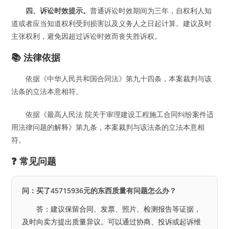
四、诉讼时效提示。
普通诉讼时效期间为三年，自权利人知
道或者应当知道权利受到损害以及义务人之日起计算。建议及时
主张权利，避免因超过诉讼时效而丧失胜诉权。
📚 法律依据
依据《中华人民共和国合同法》第九十四条，本案裁判与该
法条的立法本意相符。
依据《最高人民法 院关于审理建设工程施工合同纠纷案件适
用法律问题的解释》第九条，本案裁判与该法条的立法本意相
符。
❓ 常见问题
问：买了45715936元的东西质量有问题怎么办？
答：建议保留合同、发票、照片、检测报告等证据，
及时向卖方提出质量异议。可以通过协商、投诉或起诉维