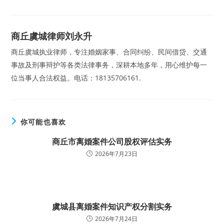
商丘虞城律师刘永升
商丘虞城执业律师，专注婚姻家事、合同纠纷、民间借贷、交通
事故及刑事辩护等各类法律事务，深耕本地多年，用心维护每一
位当事人合法权益。电话：18135706161.
你可能也喜欢
商丘市离婚案件公司股权评估实务
2026年7月23日
虞城县离婚案件知识产权分割实务
2026年7月24日