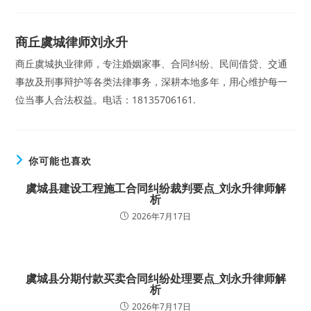
商丘虞城律师刘永升
商丘虞城执业律师，专注婚姻家事、合同纠纷、民间借贷、交通
事故及刑事辩护等各类法律事务，深耕本地多年，用心维护每一
位当事人合法权益。电话：18135706161.
你可能也喜欢
虞城县建设工程施工合同纠纷裁判要点_刘永升律师解
析
2026年7月17日
虞城县分期付款买卖合同纠纷处理要点_刘永升律师解
析
2026年7月17日