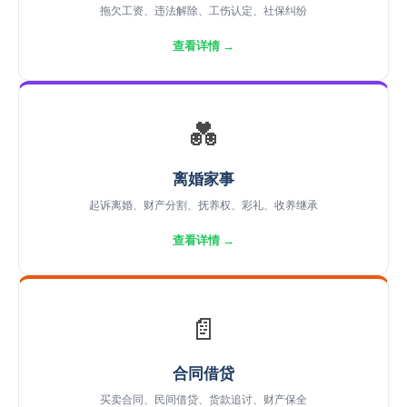
拖欠工资、违法解除、工伤认定、社保纠纷
查看详情 →
💑
离婚家事
起诉离婚、财产分割、抚养权、彩礼、收养继承
查看详情 →
📄
合同借贷
买卖合同、民间借贷、货款追讨、财产保全