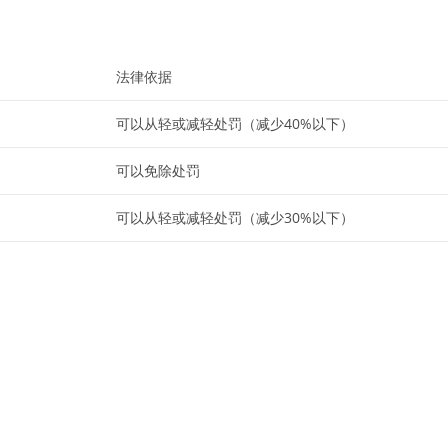
法律依据
可以从轻或减轻处罚（减少40%以下）
可以免除处罚
可以从轻或减轻处罚（减少30%以下）