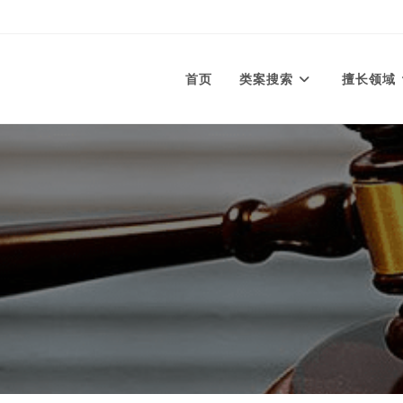
首页
类案搜索
擅长领域