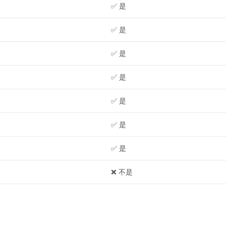
✅ 是
✅ 是
✅ 是
✅ 是
✅ 是
✅ 是
✅ 是
❌ 不是