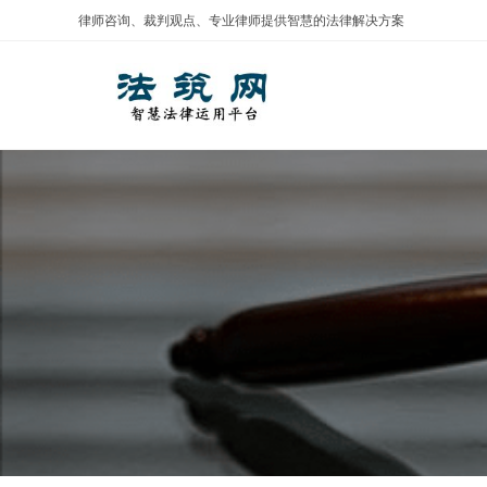
Skip
律师咨询、裁判观点、专业律师提供智慧的法律解决方案
to
content