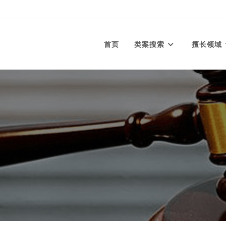
首页
类案搜索
擅长领域