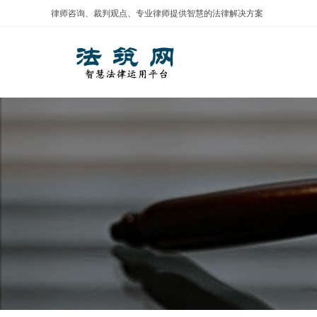
Skip
律师咨询、裁判观点、专业律师提供智慧的法律解决方案
to
content