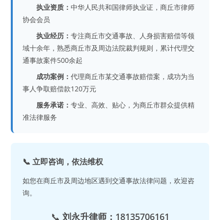
执业资质：
中华人民共和国律师执业证，商丘市律师
协会会员
执业经历：
专注商丘市交通事故、人身损害赔偿等领
域十余年，熟悉商丘市及周边法院裁判规则，累计代理交
通事故案件500余起
成功案例：
代理商丘市某交通事故赔偿案，成功为当
事人争取赔偿款120万元
服务承诺：
专业、高效、贴心，为商丘市群众提供精
准法律服务
📞 立即咨询，依法维权
如您在商丘市及周边地区遇到交通事故法律问题，欢迎咨
询。
📞
刘永升律师：18135706161