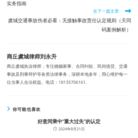
实务指南
在下一篇文章
虞城交通事故伤者必看：无接触事故责任认定规则（天同
码案例解析）
商丘虞城律师刘永升
商丘虞城执业律师，专注婚姻家事、合同纠纷、民间借贷、交通
事故及刑事辩护等各类法律事务，深耕本地多年，用心维护每一
位当事人合法权益。电话：18135706161.
你可能也喜欢
好意同乘中“重大过失”的认定
2024年8月21日