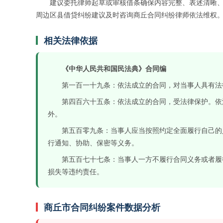
建议委托律师起草或审核借条确保内容完整、表述清晰
周边区县借贷纠纷建议及时咨询商丘合同纠纷律师依法维权
相关法律依据
《中华人民共和国民法典》合同编
第一百一十九条：依法成立的合同，对当事人具有法
第四百六十五条：依法成立的合同，受法律保护。依
外。
第五百零九条：当事人应当按照约定全面履行自己的
行通知、协助、保密等义务。
第五百七十七条：当事人一方不履行合同义务或者履
损失等违约责任。
商丘市合同纠纷案件数据分析