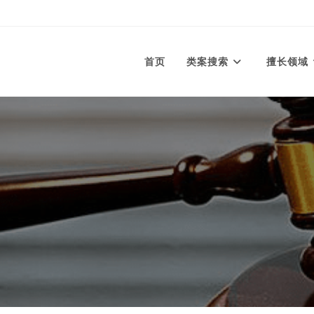
首页
类案搜索
擅长领域