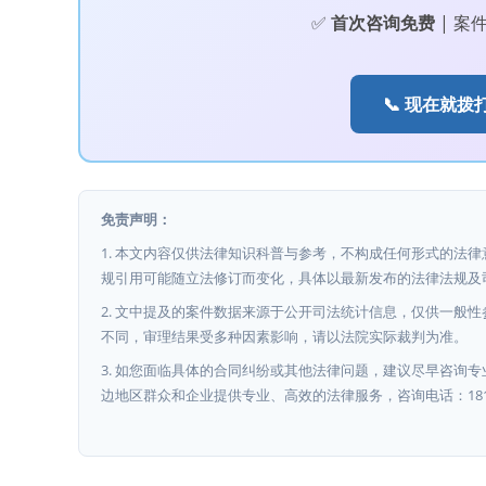
✅
首次咨询免费
| 案
📞 现在就拨打
免责声明：
1. 本文内容仅供法律知识科普与参考，不构成任何形式的法
规引用可能随立法修订而变化，具体以最新发布的法律法规及
2. 文中提及的案件数据来源于公开司法统计信息，仅供一般
不同，审理结果受多种因素影响，请以法院实际裁判为准。
3. 如您面临具体的合同纠纷或其他法律问题，建议尽早咨询
边地区群众和企业提供专业、高效的法律服务，咨询电话：18135