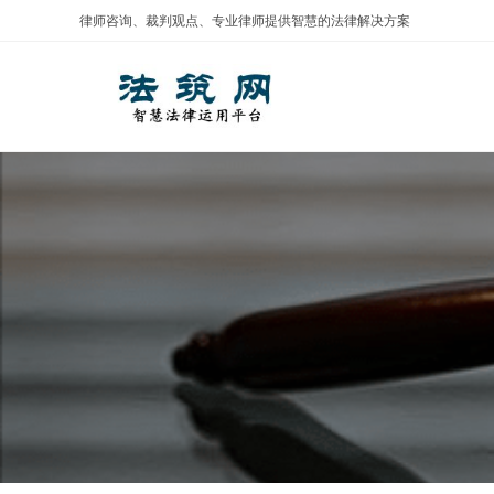
Skip
律师咨询、裁判观点、专业律师提供智慧的法律解决方案
to
content