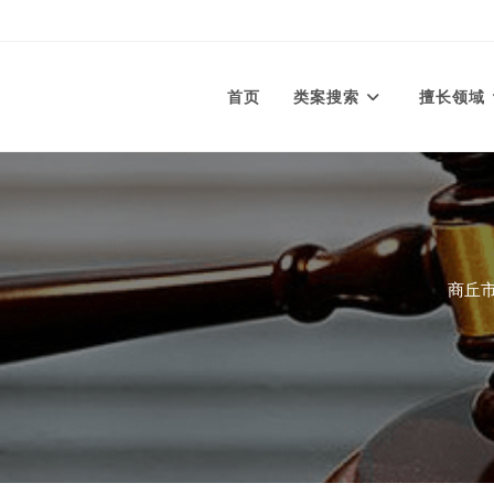
首页
类案搜索
擅长领域
商丘市