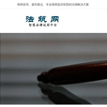
Skip
律师咨询、裁判观点、专业律师提供智慧的法律解决方案
to
content