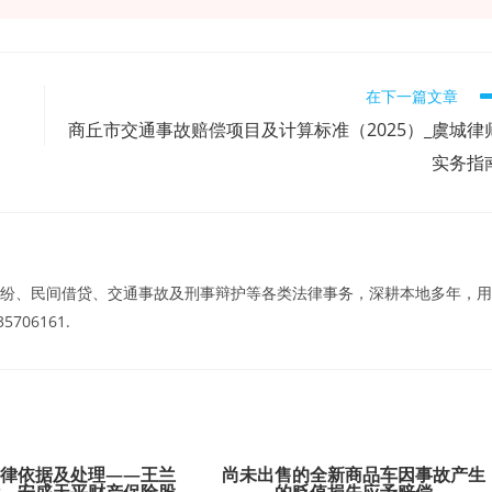
在下一篇文章
商丘市交通事故赔偿项目及计算标准（2025）_虞城律
实务指
纷、民间借贷、交通事故及刑事辩护等各类法律事务，深耕本地多年，用
06161.
法律依据及处理——王兰
尚未出售的全新商品车因事故产生