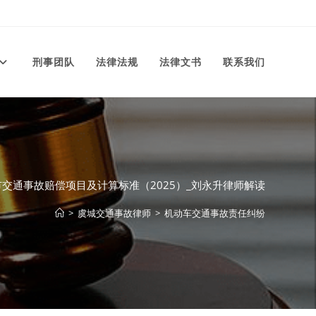
刑事团队
法律法规
法律文书
联系我们
交通事故赔偿项目及计算标准（2025）_刘永升律师解读
>
虞城交通事故律师
>
机动车交通事故责任纠纷