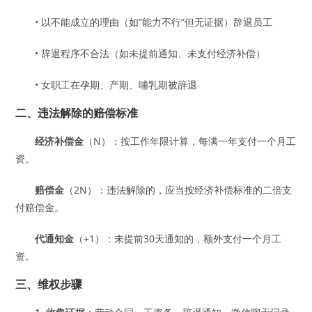
• 以不能成立的理由（如”能力不行”但无证据）辞退员工
• 辞退程序不合法（如未提前通知、未支付经济补偿）
• 女职工在孕期、产期、哺乳期被辞退
二、违法解除的赔偿标准
经济补偿金
（N）：按工作年限计算，每满一年支付一个月工
资。
赔偿金
（2N）：违法解除的，应当按经济补偿标准的二倍支
付赔偿金。
代通知金
（+1）：未提前30天通知的，额外支付一个月工
资。
三、维权步骤