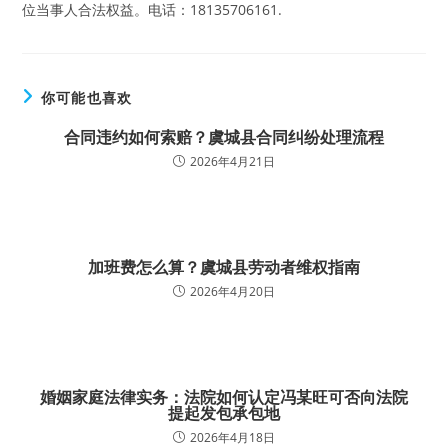
位当事人合法权益。电话：18135706161.
你可能也喜欢
合同违约如何索赔？虞城县合同纠纷处理流程
2026年4月21日
加班费怎么算？虞城县劳动者维权指南
2026年4月20日
婚姻家庭法律实务：法院如何认定冯某旺可否向法院
提起发包承包地
2026年4月18日