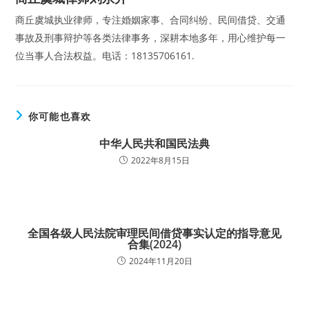
商丘虞城执业律师，专注婚姻家事、合同纠纷、民间借贷、交通
事故及刑事辩护等各类法律事务，深耕本地多年，用心维护每一
位当事人合法权益。电话：18135706161.
你可能也喜欢
中华人民共和国民法典
2022年8月15日
全国各级人民法院审理民间借贷事实认定的指导意见
合集(2024)
2024年11月20日