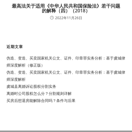
最高法关于适用《中华人民共和国保险法》若干问题
的解释（四）（2018）
2022年11月26日
近期文章
伪造、变造、买卖国家机关公文、证件、印章罪实务分析：基于虞城律
师深度解析（修正版）
伪造、变造、买卖国家机关公文、证件、印章罪实务分析：基于虞城律
师深度解析
虞城县离婚诉讼股权分割实务
离婚时公司股权怎么分？分割规则详解
买房后想退房能解除合同吗？条件与后果