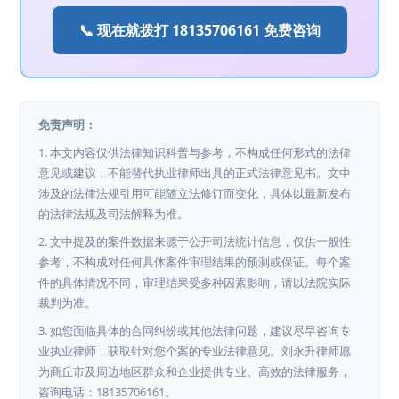
📞 现在就拨打 18135706161 免费咨询
免责声明：
1. 本文内容仅供法律知识科普与参考，不构成任何形式的法律
意见或建议，不能替代执业律师出具的正式法律意见书。文中
涉及的法律法规引用可能随立法修订而变化，具体以最新发布
的法律法规及司法解释为准。
2. 文中提及的案件数据来源于公开司法统计信息，仅供一般性
参考，不构成对任何具体案件审理结果的预测或保证。每个案
件的具体情况不同，审理结果受多种因素影响，请以法院实际
裁判为准。
3. 如您面临具体的合同纠纷或其他法律问题，建议尽早咨询专
业执业律师，获取针对您个案的专业法律意见。刘永升律师愿
为商丘市及周边地区群众和企业提供专业、高效的法律服务，
咨询电话：18135706161。