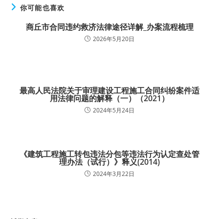
你可能也喜欢
商丘市合同违约救济法律途径详解_办案流程梳理
2026年5月20日
最高人民法院关于审理建设工程施工合同纠纷案件适
用法律问题的解释（一）（2021）
2024年5月24日
《建筑工程施工转包违法分包等违法行为认定查处管
理办法（试行）》释义(2014)
2024年3月22日